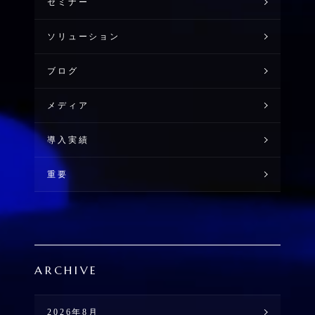
セミナー
ソリューション
ブログ
メディア
導入実績
重要
ARCHIVE
2026年8月