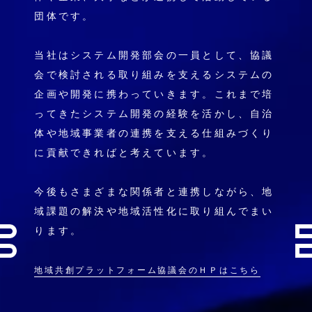
団体です。
当社はシステム開発部会の一員として、協議
会で検討される取り組みを支えるシステムの
企画や開発に携わっていきます。これまで培
ってきたシステム開発の経験を活かし、自治
体や地域事業者の連携を支える仕組みづくり
に貢献できればと考えています。
今後もさまざまな関係者と連携しながら、地
域課題の解決や地域活性化に取り組んでまい
ります。
地域共創プラットフォーム協議会のＨＰはこちら