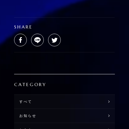
SHARE
CATEGORY
すべて
お知らせ