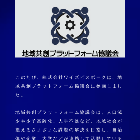
このたび、株式会社ワイズビスポークは、地
域共創プラットフォーム協議会に参画しまし
た。
地域共創プラットフォーム協議会は、人口減
少や少子高齢化、人手不足など、地域社会が
抱えるさまざまな課題の解決を目指し、自治
体や企業、大学などが連携して活動している