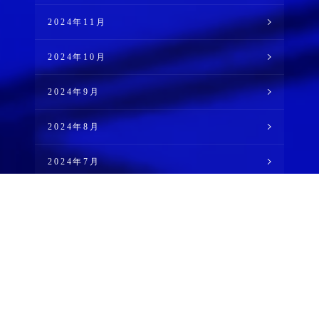
2024年11月
2024年10月
2024年9月
2024年8月
2024年7月
2024年6月
2024年5月
2024年4月
2024年2月