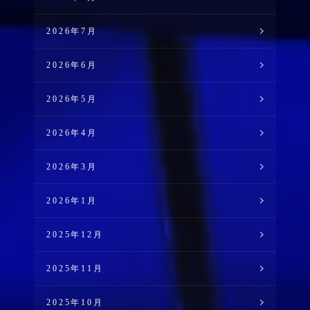
2026年7月
2026年6月
2026年5月
2026年4月
2026年3月
2026年1月
2025年12月
2025年11月
2025年10月