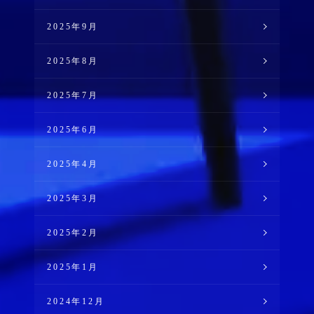
2025年9月
2025年8月
2025年7月
2025年6月
2025年4月
2025年3月
2025年2月
2025年1月
2024年12月