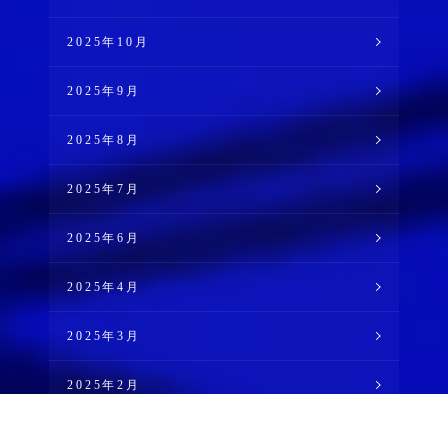
2025年10月
2025年9月
2025年8月
2025年7月
2025年6月
2025年4月
2025年3月
2025年2月
2025年1月