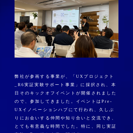
弊社が参画する事業が、「UXプロジェクト
_R6実証実験サポート事業」に採択され、本
日そのキックオフイベントが開催されました
ので、参加してきました。イベントはPre‐
UXイノベーションハブにて行われ、久しぶ
りにお会いする仲間や知り合いと交流でき、
とても有意義な時間でした。特に、同じ実証