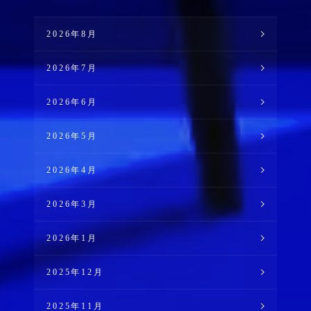
2026年8月
2026年7月
2026年6月
2026年5月
2026年4月
2026年3月
2026年1月
2025年12月
2025年11月