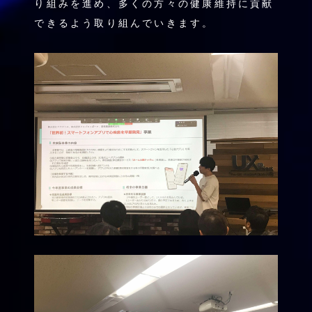
り組みを進め、多くの方々の健康維持に貢献
できるよう取り組んでいきます。