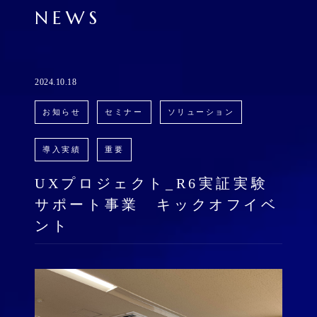
NEWS
2024.10.18
お知らせ
セミナー
ソリューション
導入実績
重要
UXプロジェクト_R6実証実験
サポート事業 キックオフイベ
ント