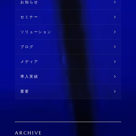
お知らせ
セミナー
ソリューション
ブログ
メディア
導入実績
重要
ARCHIVE