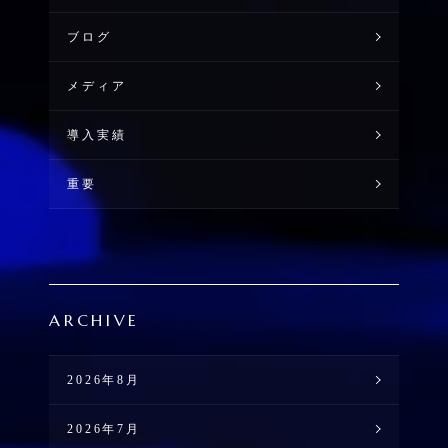
ブログ
メディア
導入実績
重要
ARCHIVE
2026年8月
2026年7月