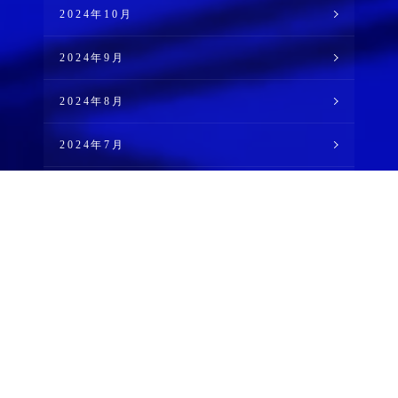
2024年10月
2024年9月
2024年8月
2024年7月
2024年6月
2024年5月
2024年4月
2024年2月
2024年1月