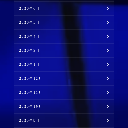
2026年6月
2026年5月
2026年4月
2026年3月
2026年1月
2025年12月
2025年11月
2025年10月
2025年9月