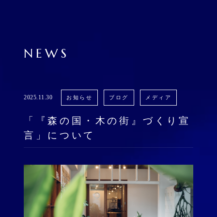
NEWS
2025.11.30
お知らせ
ブログ
メディア
「『森の国・木の街』づくり宣
言」について