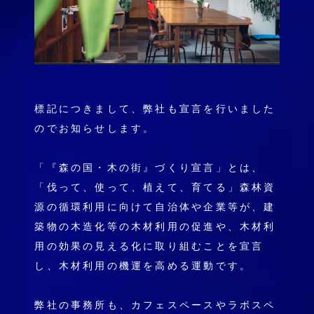
標記につきまして、弊社も宣言を行いました
のでお知らせします。
「『森の国・木の街』づくり宣言」とは、
「伐って、使って、植えて、育てる」森林資
源の循環利用に向けて自治体や企業等が、建
築物の木造化等の木材利用の促進や、木材利
用の効果の見える化に取り組むことを宣言
し、木材利用の機運を高める運動です。
弊社の事務所も、カフェスペースやラボスペ