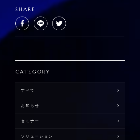
SHARE
CATEGORY
すべて
お知らせ
セミナー
ソリューション