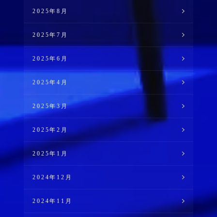
2025年8月
2025年7月
2025年6月
2025年4月
2025年3月
2025年2月
2025年1月
2024年12月
2024年11月