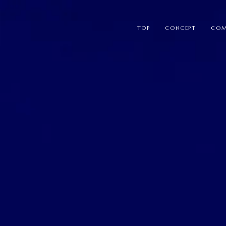
TOP
CONCEPT
COM