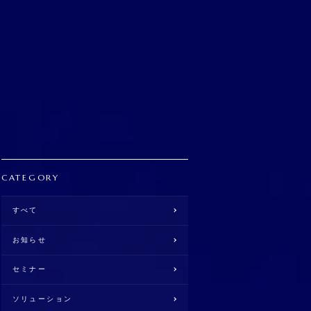
CATEGORY
すべて
お知らせ
セミナー
ソリューション