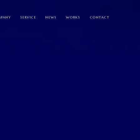
PANY
SERVICE
NEWS
WORKS
CONTACT