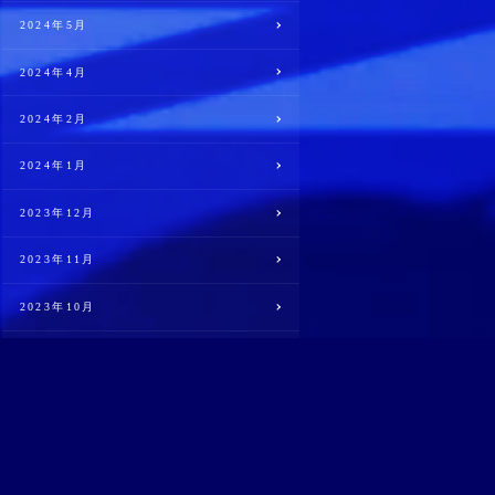
2024年5月
2024年4月
2024年2月
2024年1月
2023年12月
2023年11月
2023年10月
2023年9月
2023年8月
2023年4月
2022年10月