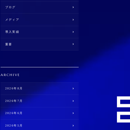
ブログ
メディア
導入実績
重要
ARCHIVE
2026年8月
2026年7月
2026年6月
2026年5月