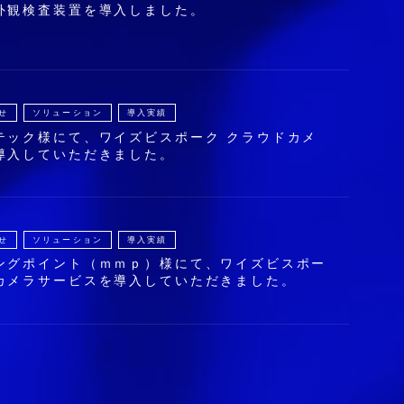
外観検査装置を導入しました。
せ
ソリューション
導入実績
テック様にて、ワイズビスポーク クラウドカメ
導入していただきました。
せ
ソリューション
導入実績
ングポイント（ｍｍｐ）様にて、ワイズビスポー
カメラサービスを導入していただきました。