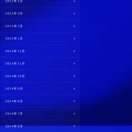
2025年4月
2025年3月
2025年2月
2025年1月
2024年12月
2024年11月
2024年10月
2024年9月
2024年8月
2024年7月
2024年6月