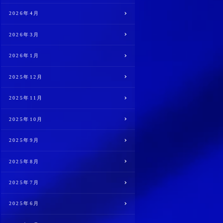
2026年4月
2026年3月
2026年1月
2025年12月
2025年11月
2025年10月
2025年9月
2025年8月
2025年7月
2025年6月