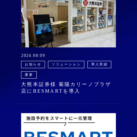
2024.08.09
お知らせ
ソリューション
導入実績
重要
大熊本証券様 菊陽カリーノプラザ
店にBESMARTを導入