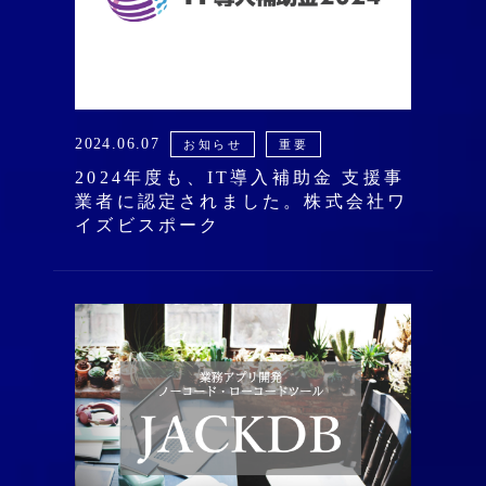
2024.06.07
お知らせ
重要
2024年度も、IT導入補助金 支援事
業者に認定されました。株式会社ワ
イズビスポーク