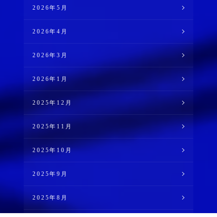
2026年5月
2026年4月
2026年3月
2026年1月
2025年12月
2025年11月
2025年10月
2025年9月
2025年8月