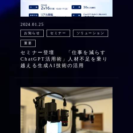
2024.01.25
お知らせ
セミナー
ソリューション
重要
セミナー登壇 「仕事を減らす
ChatGPT活用術」人材不足を乗り
越える生成AI技術の活用