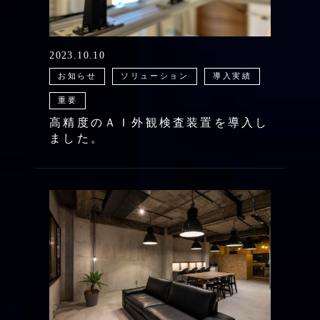
2023.10.10
お知らせ
ソリューション
導入実績
重要
高精度のＡＩ外観検査装置を導入し
ました。