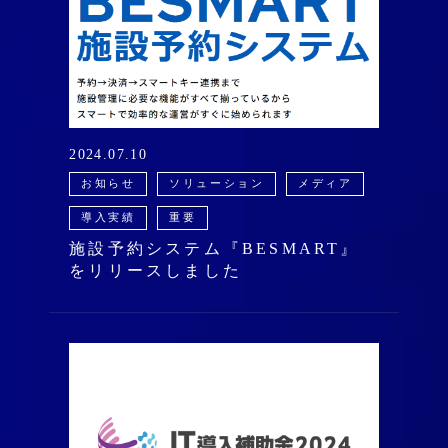
2024.07.10
お知らせ
ソリューション
メディア
導入実績
重要
施設予約システム『BESMART』
をリリースしました