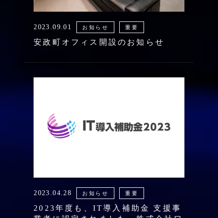
2023.09.01
お知らせ
重要
安政町オフィス開設のお知らせ
2023.04.28
お知らせ
重要
2023年度も、IT導入補助金 支援事