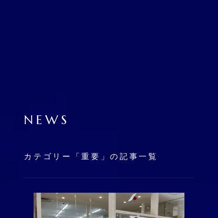
NEWS
カテゴリー「重要」の記事一覧