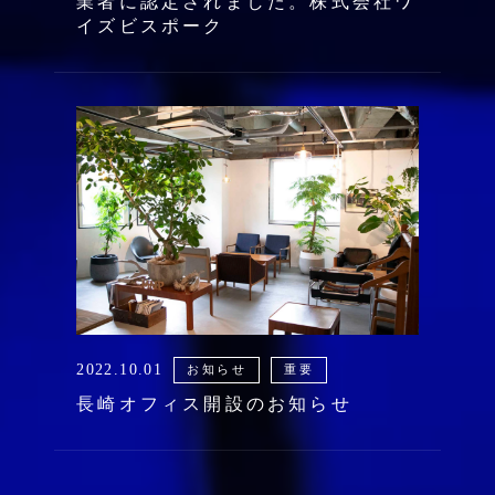
業者に認定されました。株式会社ワ
イズビスポーク
2022.10.01
お知らせ
重要
長崎オフィス開設のお知らせ