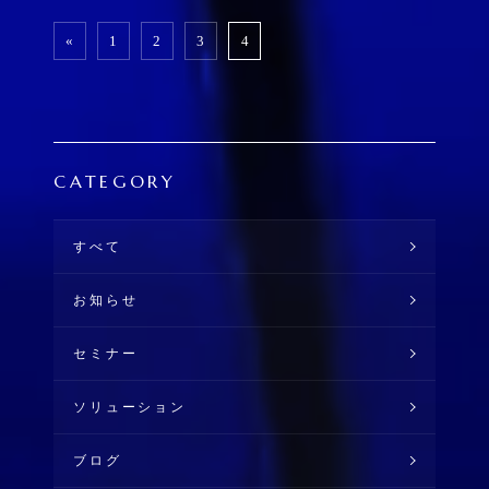
«
1
2
3
4
CATEGORY
すべて
お知らせ
セミナー
ソリューション
ブログ