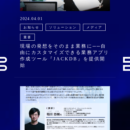
2024.04.01
お知らせ
ソリューション
メディア
重要
現場の発想をそのまま業務に──自
由にカスタマイズできる業務アプリ
作成ツール『JACKDB』を提供開
始