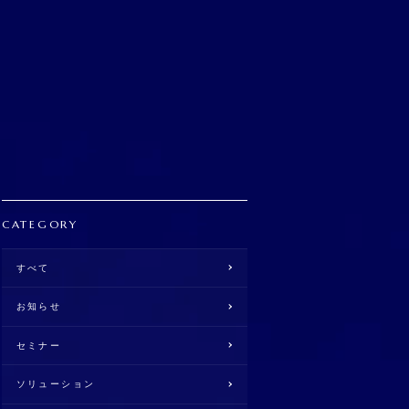
CATEGORY
すべて
お知らせ
セミナー
ソリューション