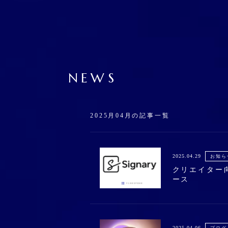
NEWS
2025月04月の記事一覧
2025.04.29
お知ら
クリエイター向
ース
2025.04.06
ブログ