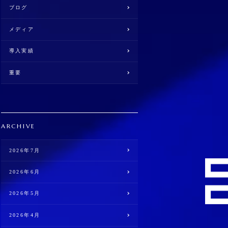
ブログ
メディア
導入実績
重要
ARCHIVE
2026年7月
2026年6月
2026年5月
2026年4月