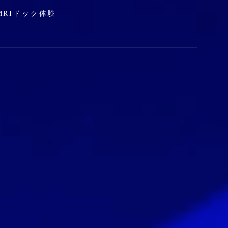
MRIドック体験