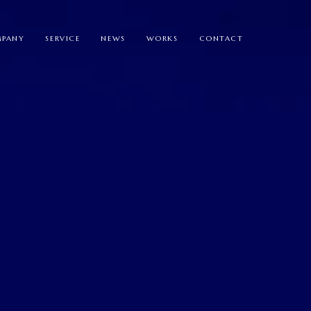
PANY
SERVICE
NEWS
WORKS
CONTACT