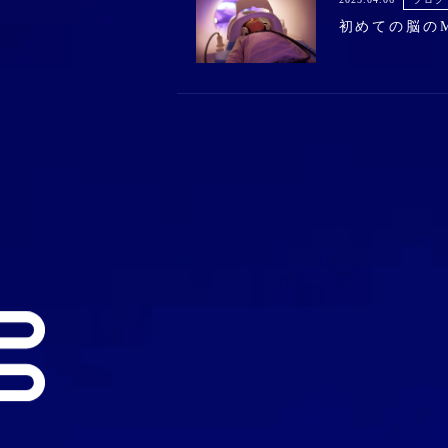
初めての脳の