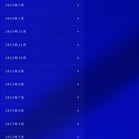
2026年3月
2026年1月
2025年12月
2025年11月
2025年10月
2025年9月
2025年8月
2025年7月
2025年6月
2025年4月
2025年3月