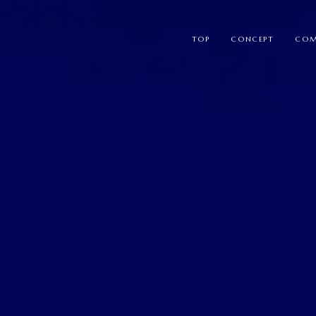
TOP
CONCEPT
COM