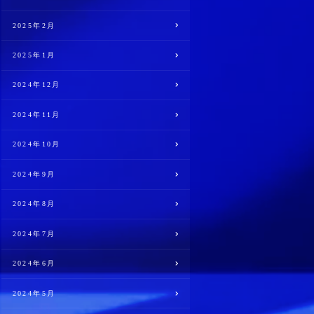
2025年2月
2025年1月
2024年12月
2024年11月
2024年10月
2024年9月
2024年8月
2024年7月
2024年6月
2024年5月