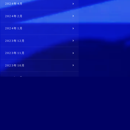
2024年4月
2024年2月
2024年1月
2023年12月
2023年11月
2023年10月
2023年9月
2023年8月
2023年4月
2022年10月
2022年4月