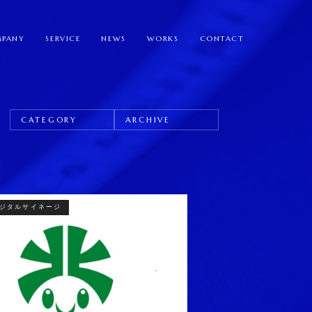
PANY
SERVICE
NEWS
WORKS
CONTACT
CATEGORY
ARCHIVE
ジタルサイネージ