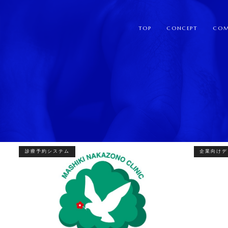
TOP
CONCEPT
COM
診療予約システム
企業向けデ