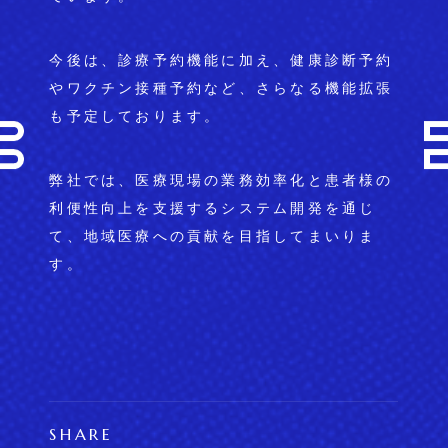
今後は、診療予約機能に加え、健康診断予約
やワクチン接種予約など、さらなる機能拡張
も予定しております。
弊社では、医療現場の業務効率化と患者様の
利便性向上を支援するシステム開発を通じ
て、地域医療への貢献を目指してまいりま
す。
SHARE