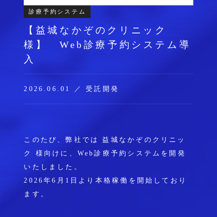
診療予約システム
【益城なかぞのクリニック
様】 Web診療予約システム導
入
2026.06.01 ／ 受託開発
このたび、弊社では 益城なかぞのクリニッ
ク 様向けに、Web診療予約システムを開発
いたしました。
2026年6月1日より本格稼働を開始しており
ます。