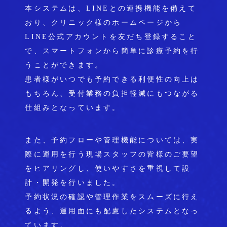
本システムは、LINEとの連携機能を備えて
おり、クリニック様のホームページから
LINE公式アカウントを友だち登録すること
で、スマートフォンから簡単に診療予約を行
うことができます。
患者様がいつでも予約できる利便性の向上は
もちろん、受付業務の負担軽減にもつながる
仕組みとなっています。
また、予約フローや管理機能については、実
際に運用を行う現場スタッフの皆様のご要望
をヒアリングし、使いやすさを重視して設
計・開発を行いました。
予約状況の確認や管理作業をスムーズに行え
るよう、運用面にも配慮したシステムとなっ
ています。