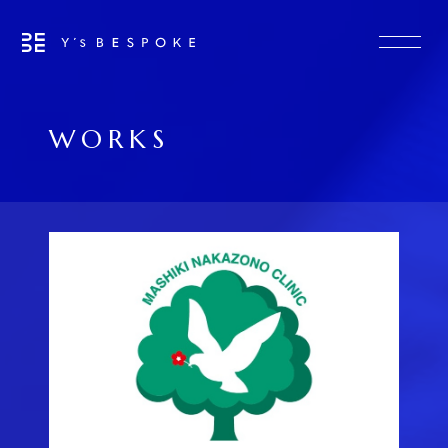
WORKS