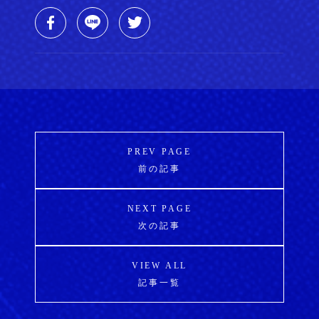
PREV PAGE
前の記事
NEXT PAGE
次の記事
VIEW ALL
記事一覧